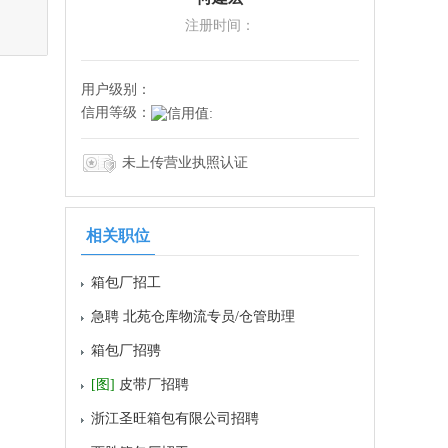
注册时间：
用户级别：
信用等级：
未上传营业执照认证
相关职位
箱包厂招工
急聘 北苑仓库物流专员/仓管助理
箱包厂招骋
[图]
皮带厂招聘
浙江圣旺箱包有限公司招聘