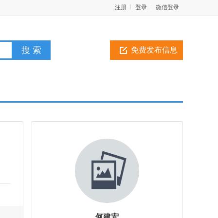
注册
登录
微信登录
免费发布信息
何建宏