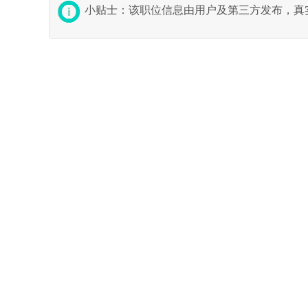
小贴士：该职位信息由用户及第三方发布，真