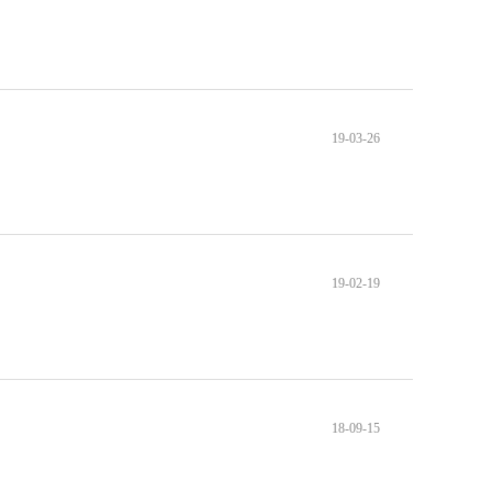
19-03-26
19-02-19
18-09-15