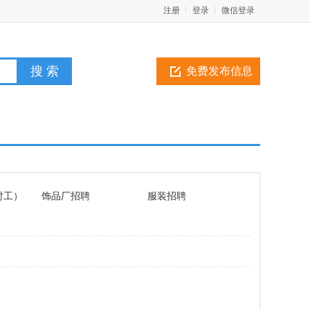
注册
登录
微信登录
免费发布信息
时工）
饰品厂招聘
服装招聘