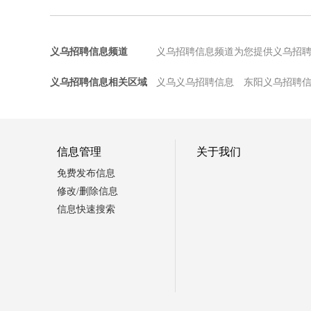
义乌招聘信息频道
义乌招聘信息频道为您提供义乌招
义乌招聘信息相关区域
义乌义乌招聘信息
东阳义乌招聘
信息管理
关于我们
免费发布信息
修改/删除信息
信息快速搜索