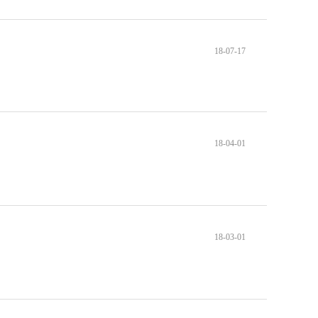
18-07-17
18-04-01
18-03-01