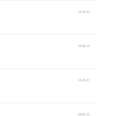
19-10-03
19-08-21
19-05-21
19-05-21