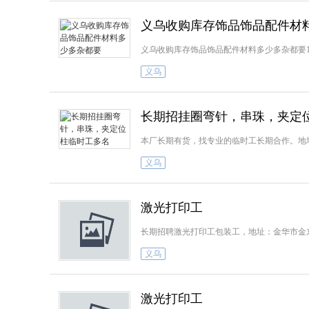
义乌收购库存饰品饰品配件材
义乌收购库存饰品饰品配件材料多少多杂都要159
义乌
长期招挂圈弯针，串珠，夹定
本厂长期有货，找专业的临时工长期合作。地址
义乌
激光打印工
长期招聘激光打印工包装工，地址：金华市金
义乌
激光打印工