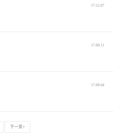
17-12-07
17-09-11
17-09-04
下一页>