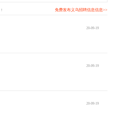
免费发布义乌招聘信息信息>>
！
20-09-19
20-09-19
20-09-19