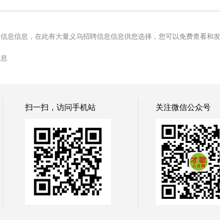
聘信息信息，在此有大量义乌招聘信息信息供您选择，您可以免费查看和
信息
扫一扫，访问手机站
关注微信公众号