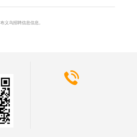
发布义乌招聘信息信息。