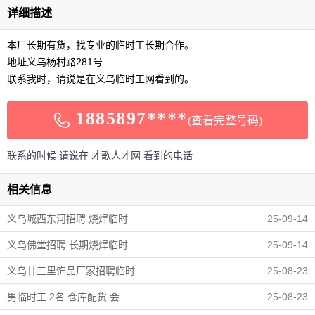
详细描述
本厂长期有货，找专业的临时工长期合作。
地址义乌杨村路281号
联系我时，请说是在义乌临时工网看到的。
1885897****
(查看完整号码)
联系的时候 请说在 才歌人才网 看到的电话
相关信息
义乌城西东河招聘 烧焊临时
25-09-14
义乌佛堂招聘 长期烧焊临时
25-09-14
义乌廿三里饰品厂家招聘临时
25-08-23
男临时工 2名 仓库配货 会
25-08-23